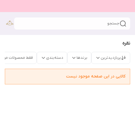
جستجو
نقره
پربازدیدترین
برندها
دسته‌بندی
فقط محصولات موجو
کالایی در این صفحه موجود نیست