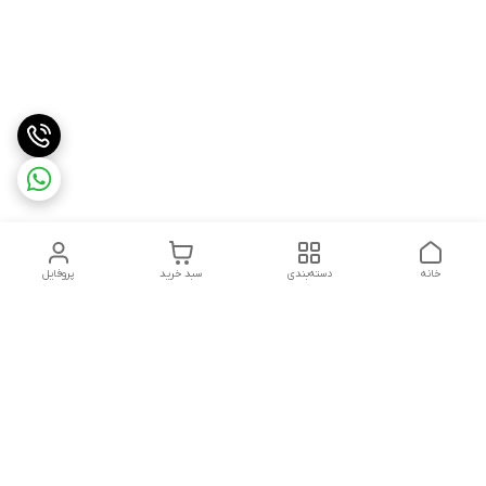
خانه
دسته‌بندی
سبد خرید
پروفایل
دسترسی سریع