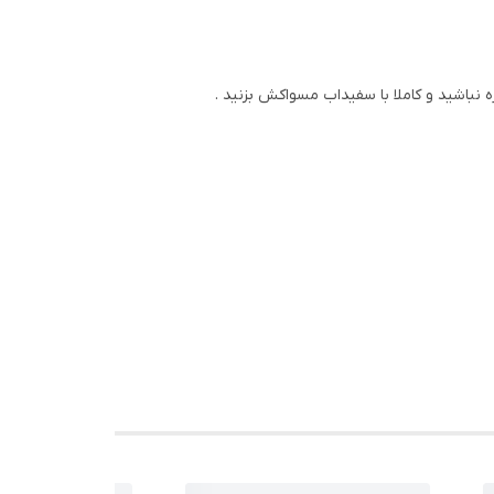
نباشید و کاملا با سفیداب مسواکش بزنید .