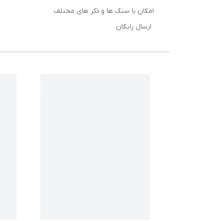
امکان با سنگ ها و ذکر های مختلف
ارسال رایگان