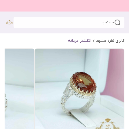
جستجو
گالری نقره مشهد
انگشتر مردانه