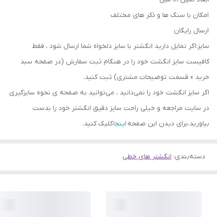
امکان با سنگ ها و ذکر های مختلف
ارسال رایگان
سایز:اگر تمایل دارید انگشتر با سایز دلخواه شما ارسال شود ، فقط
کافیست سایز انگشت خود را در هنگام ثبت سفارش (در صفحه سبد
خرید » قسمت توضیحات مشتری) ثبت کنید.
اگر سایز انگشت خود را نمی‌دانید ، می‌توانید به صفحه ی نحوه سایزگیری
در سایت مراجعه و خیلی راحت سایز دقیق انگشتر خود را بدست
بیاورید.برای دیدن این صفحه
اینجا
کلیک کنید.
دسته‌بندی
:
انگشتر های خطی