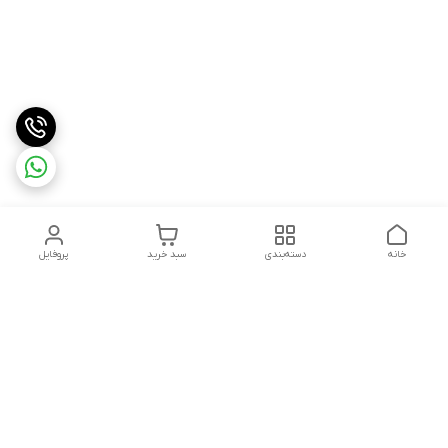
خانه
دسته‌بندی
سبد خرید
پروفایل
دسترسی سریع