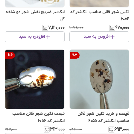
نگین شجر قائن مناسب انگشتر کد
انگشتر ضریح نقش شجر دو شاخه
۶۰۵۴
گل
۷٬۱۲۰٬۰۰۰
۹۷۰٬۰۰۰
۱٬۰۷۹٬۰۰۰
افزودن به سبد
افزودن به سبد
%
6
%
6
قیمت و خرید نگین شجر قائن
قیمت نگین شجر قائن مناسب
مناسب انگشتر کد ۶۰۵5
انگشتر کد ۶۰۵6
۶۹۳٬۰۰۰
۶۹۳٬۰۰۰
۷۴۲٬۰۰۰
۷۴۲٬۰۰۰