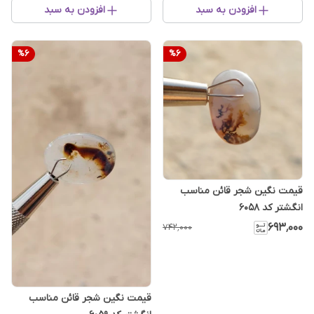
افزودن به سبد
افزودن به سبد
%
6
%
6
قیمت نگین شجر قائن مناسب
انگشتر کد ۶۰۵۸
۶۹۳٬۰۰۰
۷۴۲٬۰۰۰
قیمت نگین شجر قائن مناسب