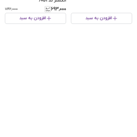
انگشتر کد ۶۰۵۹
۶۹۳٬۰۰۰
۷۴۲٬۰۰۰
افزودن به سبد
افزودن به سبد