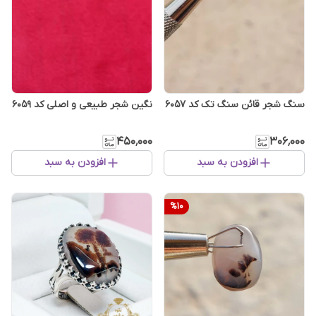
سنگ شجر قائن سنگ تک کد ۶۰۵۷
نگین شجر طبیعی و اصلی کد ۶۰۵۹
۴۵۰٬۰۰۰
۳۰۶٬۰۰۰
افزودن به سبد
افزودن به سبد
%
10