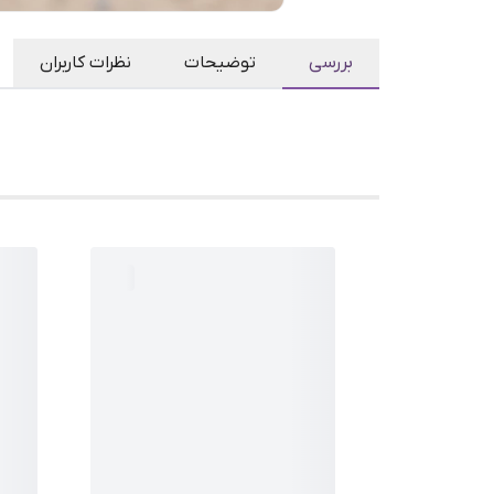
بررسی
توضیحات
نظرات کاربران