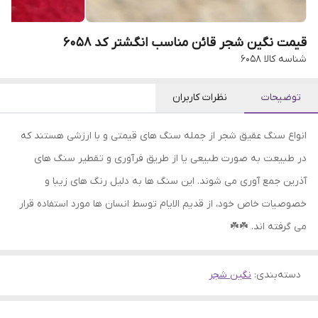
قیمت نگین شجر قائن مناسب انگشتر کد ۶۰۵۸
شناسه کالا
605۸
توضیحات
نظرات کاربران
انواع سنگ عقیق شجر از جمله سنگ های قیمتی و با ارزشی هستند که
در طبیعت به صورت طبیعی یا از طریق فرآوری و تقطیر سنگ های
آذرین جمع آوری می شوند. این سنگ ها به دلیل رنگ های زیبا و
خصوصیات خاص خود، از قدیم الایام توسط انسان ها مورد استفاده قرار
می گرفته اند. ☘️☘️
دسته‌بندی
:
نگین شجر