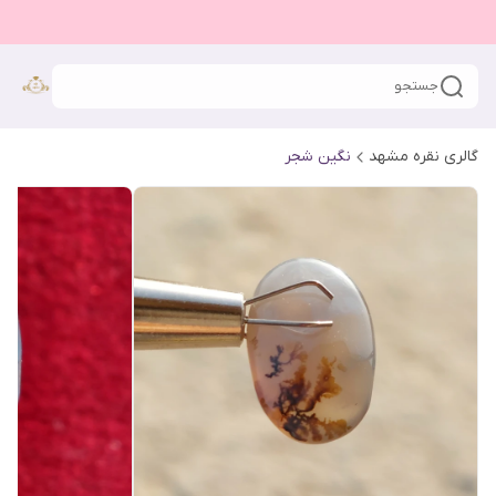
جستجو
گالری نقره مشهد
نگین شجر