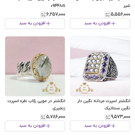
شیر
09144881
۶٬۲۵۷٬۰۰۰
۵٬۵۵۶٬۰۰۰
افزودن به سبد
افزودن به سبد
انگشتر اسپرت مردانه نگین دار
انگشتر در مویی رکاب نقره اسپرت
نگین سنتاتیک
زنجیری
۵٬۷۸۶٬۰۰۰
۹٬۵۷۳٬۰۰۰
افزودن به سبد
افزودن به سبد