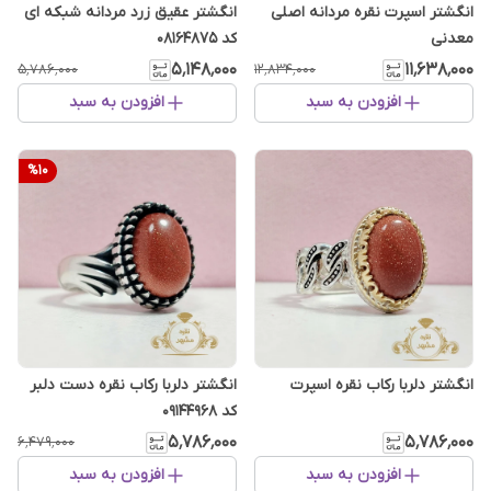
انگشتر اسپرت نقره مردانه اصلی
انگشتر عقیق زرد مردانه شبکه ای
معدنی
کد 08164875
۵٬۱۴۸٬۰۰۰
۱۱٬۶۳۸٬۰۰۰
۵٬۷۸۶٬۰۰۰
۱۲٬۸۳۴٬۰۰۰
افزودن به سبد
افزودن به سبد
%
10
انگشتر دلربا رکاب نقره اسپرت
انگشتر دلربا رکاب نقره دست دلبر
کد ۰۹۱۴۴۹۶۸
۵٬۷۸۶٬۰۰۰
۵٬۷۸۶٬۰۰۰
۶٬۴۷۹٬۰۰۰
افزودن به سبد
افزودن به سبد