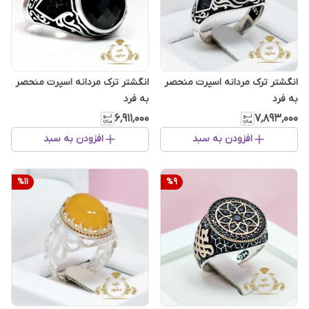
انگشتر ترک مردانه اسپرت منحصر
انگشتر ترک مردانه اسپرت منحصر
به فرد
به فرد
۶٬۹۱۱٬۰۰۰
۷٬۸۹۳٬۰۰۰
افزودن به سبد
افزودن به سبد
%
11
%
9