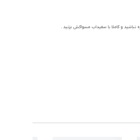
نباشید و کاملا با سفیداب مسواکش بزنید .