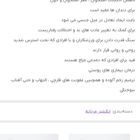
کاهش اختلالات استخوان ، مغز استخوان و خون
برای دندان ها مفيد است
باعث ایجاد تعادل در میل جنسی می شود
برای کمک به تغییر عادت های بد و اختلالات رفتاریست
سنگ قدرت دادن برای ورزشکاران و یا افرادی که تحت استرس شدید
روحی و روانی قرار دارند
فید برای افرادی که دمدمی مزاج هستند
درمان بیماری های پوستی
ترمیم زخم آلوده و همچنین عفونت های قارچی ، التهاب و حتی آفتاب
سوختگی
دسته‌بندی
:
انگشتر مردانه