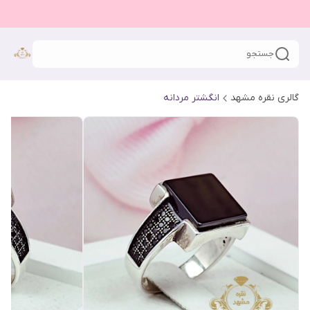
جستجو
گالری نقره مشهد
انگشتر مردانه