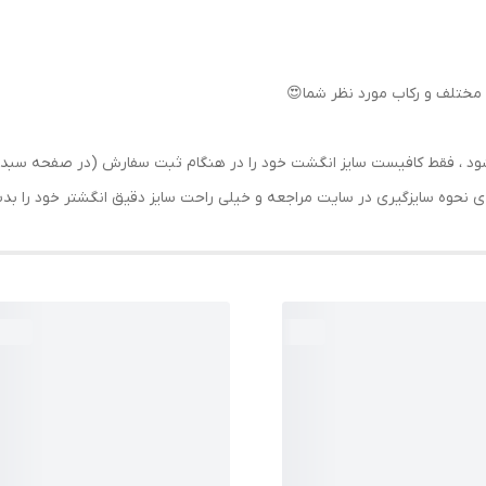
مختلف و رکاب مورد نظر شما😍
رسال شود ، فقط کافیست سایز انگشت خود را در هنگام ثبت سفارش (در صفحه 
حه ی نحوه سایزگیری در سایت مراجعه و خیلی راحت سایز دقیق انگشتر خود را ب