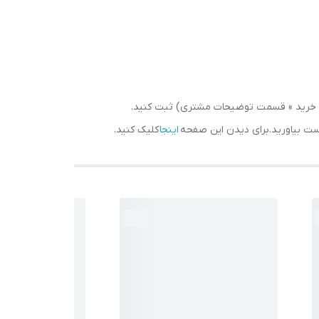
سبد خرید » قسمت توضیحات مشتری) ثبت کنید.
دست بیاورید.برای دیدن این صفحه
اینجا
کلیک کنید.