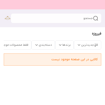
جستجو
فیروزه
جدیدترین
برندها
دسته‌بندی
فقط محصولات موجود
کالایی در این صفحه موجود نیست