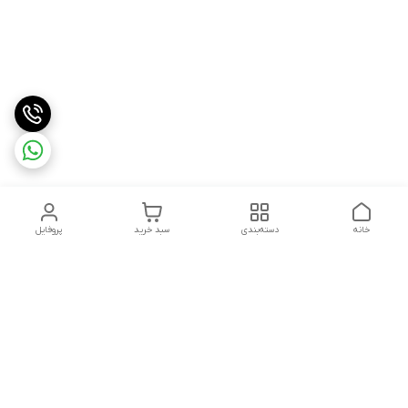
خانه
دسته‌بندی
سبد خرید
پروفایل
دسترسی سریع