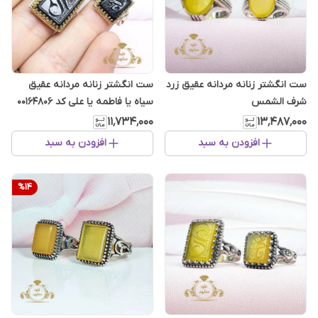
ست انگشتر زنانه مردانه عقیق زرد
ست انگشتر زنانه مردانه عقیق
شرف الشمس
سیاه یا فاطمه یا علی کد 00164806
۱۱٬۷۳۴٬۰۰۰
۱۳٬۴۸۷٬۰۰۰
افزودن به سبد
افزودن به سبد
%
14