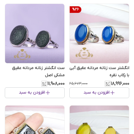
%
26
انگشتر ست زنانه مردانه عقیق آبی
ست انگشتر زنانه مردانه عقیق
با رکاب نقره
مشکی اصل
۱۱٬۹۰۸٬۰۰۰
۱۸٬۹۹۶٬۰۰۰
۲۵٬۶۷۳٬۰۰۰
افزودن به سبد
افزودن به سبد