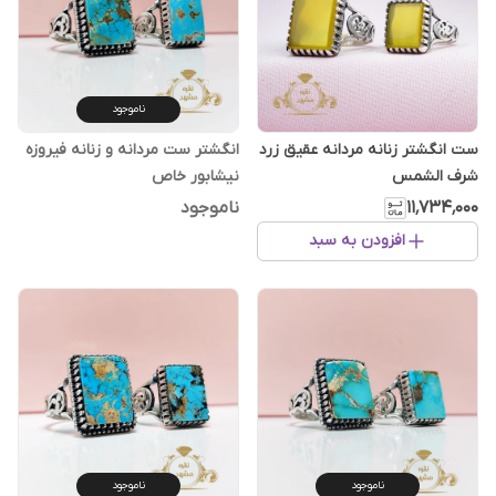
ناموجود
ست انگشتر زنانه مردانه عقیق زرد
انگشتر ست مردانه و زنانه فیروزه
شرف الشمس
نیشابور خاص
۱۱٬۷۳۴٬۰۰۰
ناموجود
افزودن به سبد
ناموجود
ناموجود