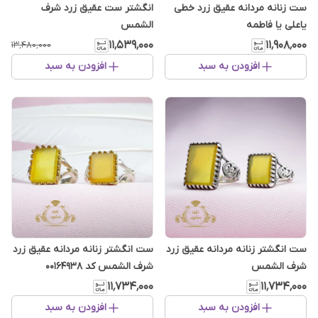
ست زنانه مردانه عقیق زرد خطی
انگشتر ست عقیق زرد شرف
یاعلی یا فاطمه
الشمس
۱۱٬۵۳۹٬۰۰۰
۱۱٬۹۰۸٬۰۰۰
۱۳٬۴۸۰٬۰۰۰
افزودن به سبد
افزودن به سبد
ست انگشتر زنانه مردانه عقیق زرد
ست انگشتر زنانه مردانه عقیق زرد
شرف الشمس
شرف الشمس کد 00164938
۱۱٬۷۳۴٬۰۰۰
۱۱٬۷۳۴٬۰۰۰
افزودن به سبد
افزودن به سبد