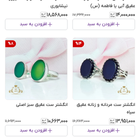
عقیق آبی یا فاطمه (س)
نیشابوری
۱۸٬۵۶۸٬۰۰۰
۱۴٬۰۰۰٬۰۰۰
۱۷٬۳۳۲٬۰۰۰
افزودن به سبد
افزودن به سبد
%
8
%
14
انگشتر ست مردانه و زنانه عقیق
انگشتر ست عقیق سبز اصلی
سیاه
۱۰٬۶۶۳٬۰۰۰
۱۳٬۹۵۱٬۰۰۰
۱۱٬۶۹۳٬۰۰۰
۱۶٬۲۶۳٬۰۰۰
افزودن به سبد
افزودن به سبد