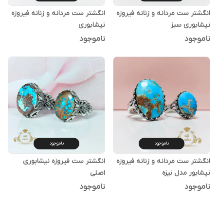
انگشتر ست مردانه و زنانه فیروزه
انگشتر ست مردانه و زنانه فیروزه
نیشابوری سبز
نیشابوری
ناموجود
ناموجود
ناموجود
ناموجود
انگشتر ست مردانه و زنانه فیروزه
انگشتر ست فیروزه نیشابوری
نیشابور مدل نیزه
اصلی
ناموجود
ناموجود