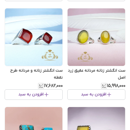
ست انگشتر زنانه مردانه عقیق زرد
ست انگشتر زنانه و مردانه طرح
اصل
نقطه
۱۷٬۶۸۲٬۰۰۰
۱۵٬۹۹۸٬۰۰۰
افزودن به سبد
افزودن به سبد