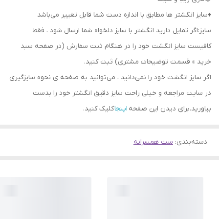
♦️سایز انگشتر ها مطابق با اندازه دست شما قابل تغییر می‌باشد
سایز:اگر تمایل دارید انگشتر با سایز دلخواه شما ارسال شود ، فقط
کافیست سایز انگشت خود را در هنگام ثبت سفارش (در صفحه سبد
خرید » قسمت توضیحات مشتری) ثبت کنید.
اگر سایز انگشت خود را نمی‌دانید ، می‌توانید به صفحه ی نحوه سایزگیری
در سایت مراجعه و خیلی راحت سایز دقیق انگشتر خود را بدست
بیاورید.برای دیدن این صفحه
اینجا
کلیک کنید.
دسته‌بندی
:
ست همسرانه