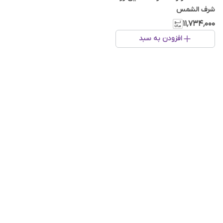
شرف الشمس
۱۱٬۷۳۴٬۰۰۰
افزودن به سبد