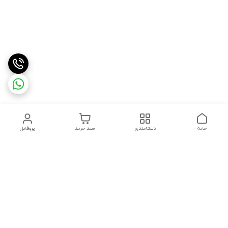
خانه
دسته‌بندی
سبد خرید
پروفایل
دسترسی سریع