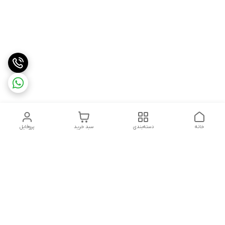
خانه
دسته‌بندی
سبد خرید
پروفایل
دسترسی سریع