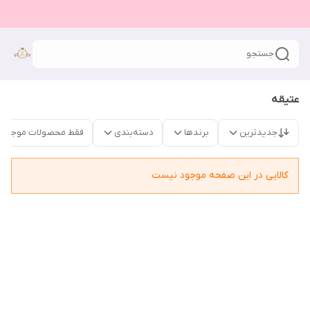
جستجو
عتیقه
جدیدترین
برندها
دسته‌بندی
فقط محصولات موجود
کالایی در این صفحه موجود نیست