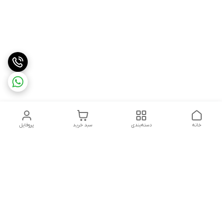
خانه
دسته‌بندی
سبد خرید
پروفایل
دسترسی سریع