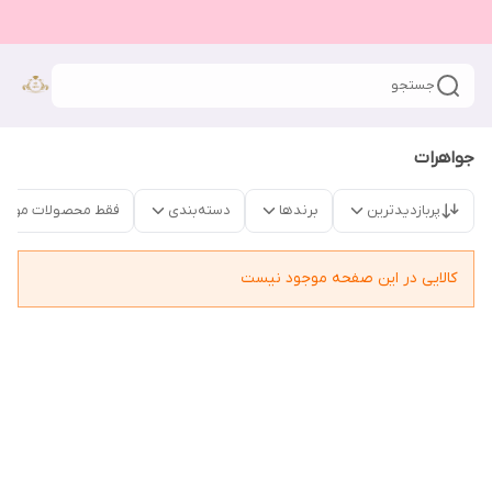
جستجو
جواهرات
پربازدیدترین
برندها
دسته‌بندی
فقط محصولات موجو
کالایی در این صفحه موجود نیست