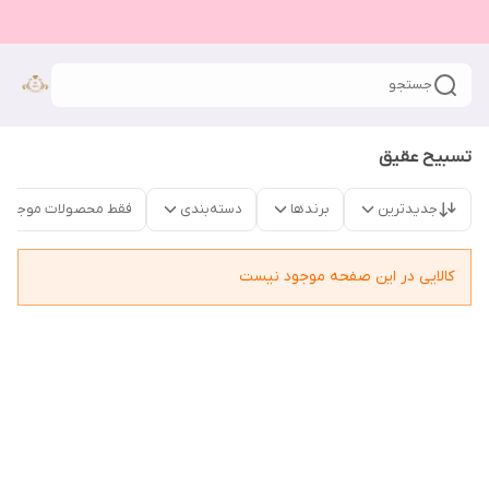
جستجو
تسبیح عقیق
جدیدترین
برندها
دسته‌بندی
فقط محصولات موجود
کالایی در این صفحه موجود نیست