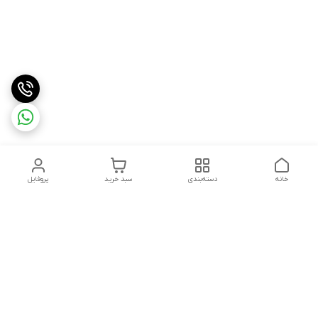
خانه
دسته‌بندی
سبد خرید
پروفایل
دسترسی سریع