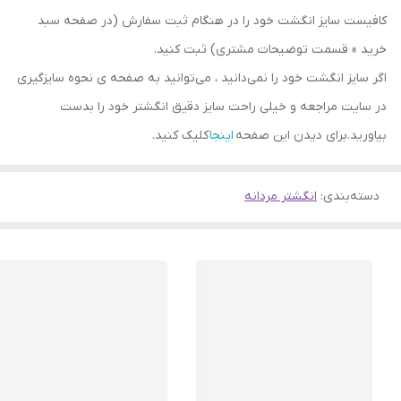
کافیست سایز انگشت خود را در هنگام ثبت سفارش (در صفحه سبد
خرید » قسمت توضیحات مشتری) ثبت کنید.
اگر سایز انگشت خود را نمی‌دانید ، می‌توانید به صفحه ی نحوه سایزگیری
در سایت مراجعه و خیلی راحت سایز دقیق انگشتر خود را بدست
بیاورید.برای دیدن این صفحه
اینجا
کلیک کنید.
دسته‌بندی
:
انگشتر مردانه