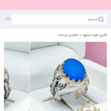
جستجو
گالری نقره مشهد
انگشتر مردانه