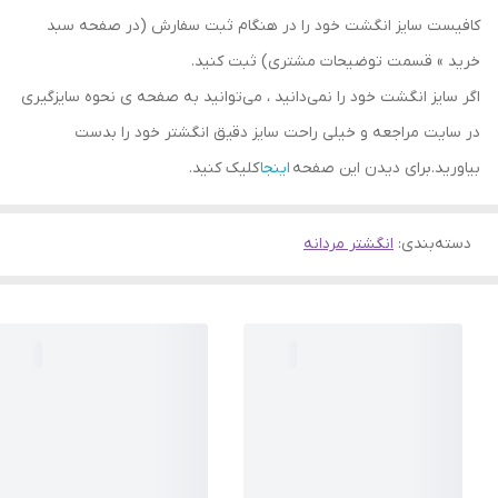
کافیست سایز انگشت خود را در هنگام ثبت سفارش (در صفحه سبد
خرید » قسمت توضیحات مشتری) ثبت کنید.
اگر سایز انگشت خود را نمی‌دانید ، می‌توانید به صفحه ی نحوه سایزگیری
در سایت مراجعه و خیلی راحت سایز دقیق انگشتر خود را بدست
بیاورید.برای دیدن این صفحه
اینجا
کلیک کنید.
دسته‌بندی
:
انگشتر مردانه