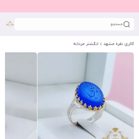
جستجو
گالری نقره مشهد
انگشتر مردانه