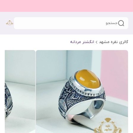
جستجو
گالری نقره مشهد
انگشتر مردانه