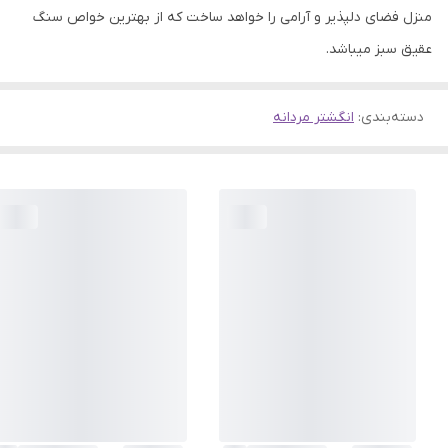
منزل فضای دلپذیر و آرامی را خواهد ساخت که از بهترین خواص سنگ
عقیق سبز میباشد.
دسته‌بندی
:
انگشتر مردانه