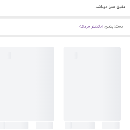
عقیق سبز میباشد.
دسته‌بندی
:
انگشتر مردانه