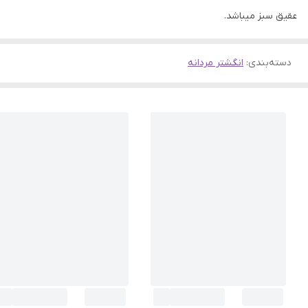
عقیق سبز میباشد.
دسته‌بندی
:
انگشتر مردانه