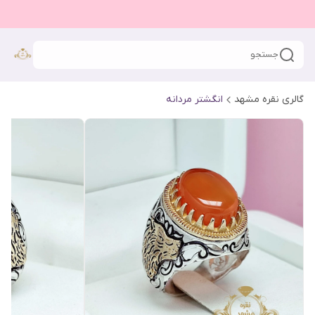
جستجو
گالری نقره مشهد
انگشتر مردانه