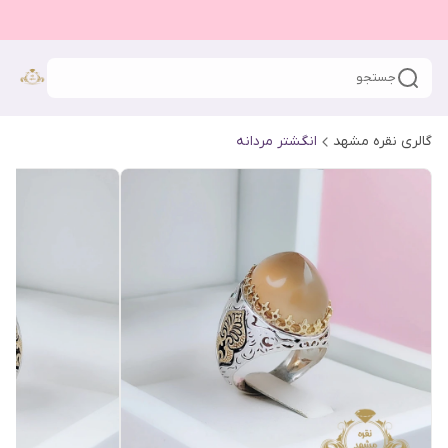
جستجو
گالری نقره مشهد
انگشتر مردانه