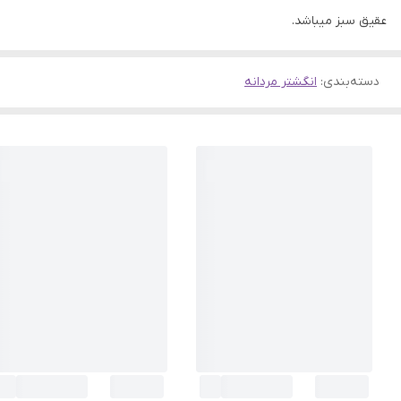
عقیق سبز میباشد.
دسته‌بندی
:
انگشتر مردانه