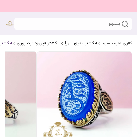
جستجو
گالری نقره مشهد
انگشتر عقیق سرخ
انگشتر فیروزه نیشابوری
انگشتر