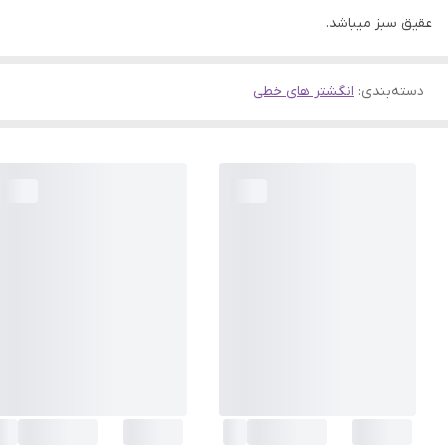
عقیق سبز میباشد.
دسته‌بندی
:
انگشتر های خطی