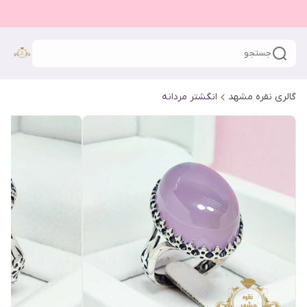
جستجو
گالری نقره مشهد
انگشتر مردانه