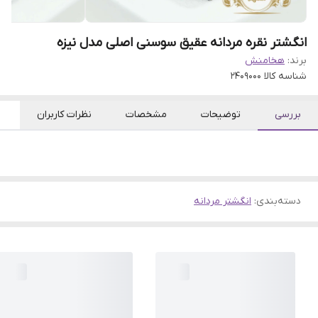
انگشتر نقره مردانه عقیق سوسنی اصلی مدل نیزه
برند:
هخامنش
شناسه کالا
2409000
بررسی
توضیحات
مشخصات
نظرات کاربران
دسته‌بندی
:
انگشتر مردانه