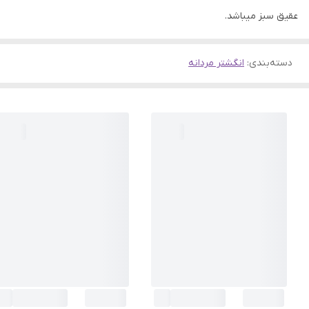
عقیق سبز میباشد.
دسته‌بندی
:
انگشتر مردانه