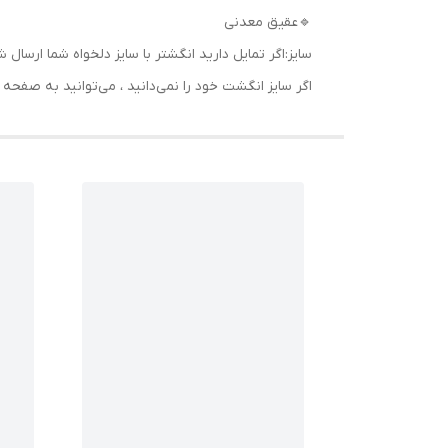
🔹عقیق معدنی
سایز:اگر تمایل دارید انگشتر با سایز دلخواه شما ا
اگر سایز انگشت خود را نمی‌دانید ، می‌توانید به صف