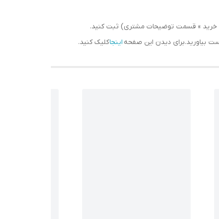
سبد خرید » قسمت توضیحات مشتری) ثبت کنید.
دست بیاورید.برای دیدن این صفحه
اینجا
کلیک کنید.