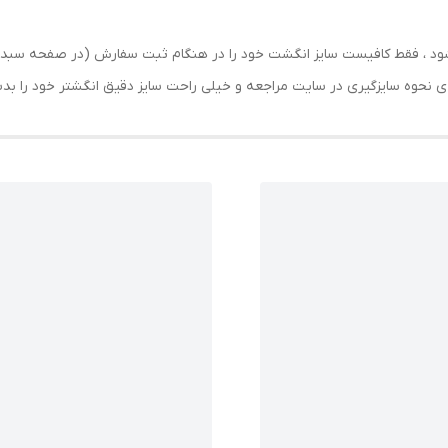
رسال شود ، فقط کافیست سایز انگشت خود را در هنگام ثبت سفارش (در صفحه 
حه ی نحوه سایزگیری در سایت مراجعه و خیلی راحت سایز دقیق انگشتر خود را ب