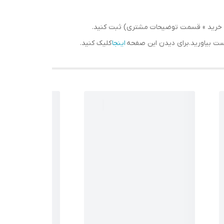
سبد خرید » قسمت توضیحات مشتری) ثبت کنید.
دست بیاورید.برای دیدن این صفحه
اینجا
کلیک کنید.