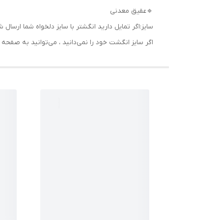
🔹عقیق معدنی
سایز:اگر تمایل دارید انگشتر با سایز دلخواه شما ا
اگر سایز انگشت خود را نمی‌دانید ، می‌توانید به صف