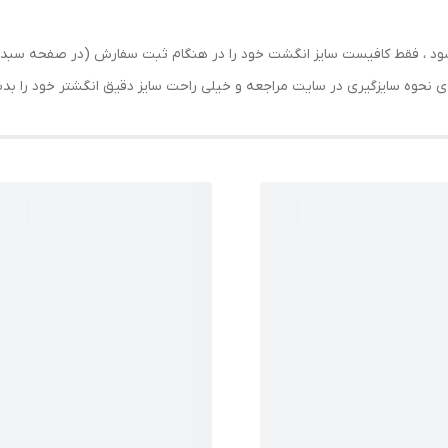
رسال شود ، فقط کافیست سایز انگشت خود را در هنگام ثبت سفارش (در صفحه 
حه ی نحوه سایزگیری در سایت مراجعه و خیلی راحت سایز دقیق انگشتر خود را ب