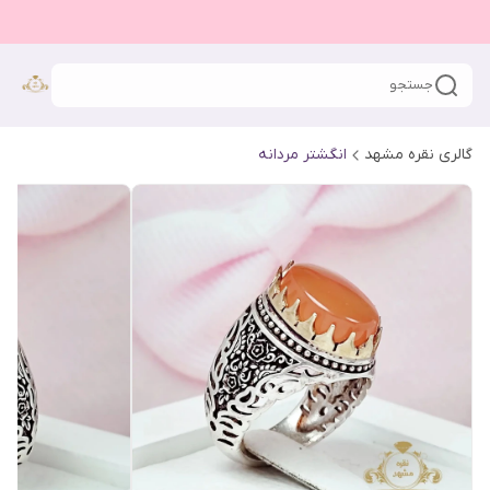
جستجو
گالری نقره مشهد
انگشتر مردانه