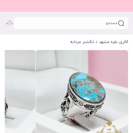
جستجو
گالری نقره مشهد
انگشتر مردانه