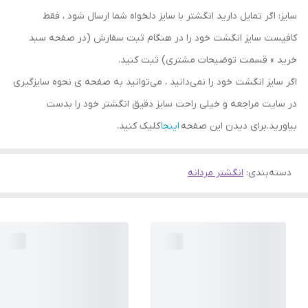
سایز: اگر تمایل دارید انگشتر با سایز دلخواه شما ارسال شود ، فقط
کافیست سایز انگشت خود را در هنگام ثبت سفارش (در صفحه سبد
خرید » قسمت توضیحات مشتری) ثبت کنید.
اگر سایز انگشت خود را نمی‌دانید ، می‌توانید به صفحه ی نحوه سایزگیری
در سایت مراجعه و خیلی راحت سایز دقیق انگشتر خود را بدست
بیاورید.برای دیدن این صفحه
اینجا
کلیک کنید.
دسته‌بندی
:
انگشتر مردانه