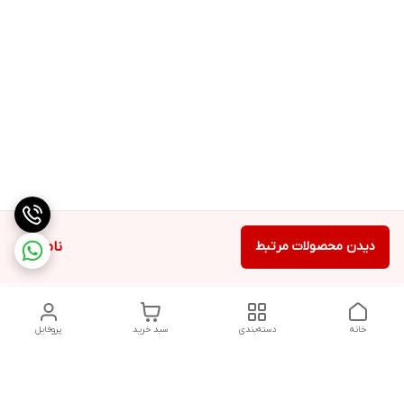
دیدن محصولات مرتبط
ناموجود
خانه
دسته‌بندی
سبد خرید
پروفایل