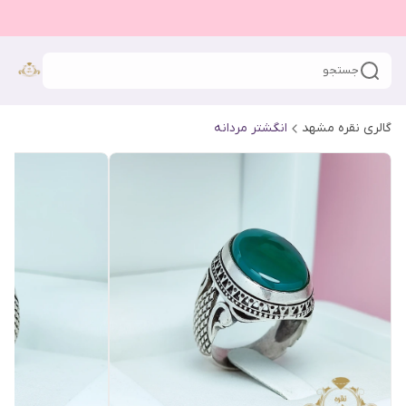
جستجو
گالری نقره مشهد
انگشتر مردانه