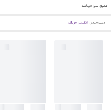
عقیق سبز میباشد.
دسته‌بندی
:
انگشتر مردانه