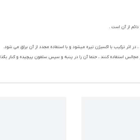
دائم از آن است .
، در اثر ترکیب با اکسیژن تیره میشود و با استفاده مجدد از آن براق می شود.
جالس استفاده کنند ، حتما آن را در پنبه و سپس سلفون پیچیده و کنار بگذارن