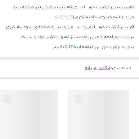
کافیست سایز انگشت خود را در هنگام ثبت سفارش (در صفحه سبد
خرید » قسمت توضیحات مشتری) ثبت کنید.
اگر سایز انگشت خود را نمی‌دانید ، می‌توانید به صفحه ی نحوه سایزگیری
در سایت مراجعه و خیلی راحت سایز دقیق انگشتر خود را بدست
بیاورید.برای دیدن این صفحه
اینجا
کلیک کنید.
دسته‌بندی
:
انگشتر مردانه