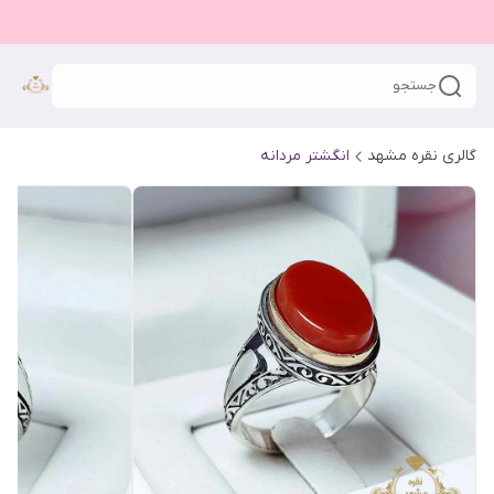
جستجو
گالری نقره مشهد
انگشتر مردانه