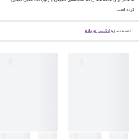
کرده است.
دسته‌بندی
:
انگشتر مردانه