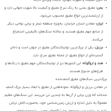
یمن:
عقیق یمنی به رنگ سرخ عمیق و کیفیت بالا شهرت جهانی دارد و
از ارزشمندترین انواع عقیق محسوب می‌شود.
ایران:
معادن استان خراسان، به‌ویژه منطقه شجر و برخی نواحی دیگر،
از منابع مهم عقیق هستند و سالانه سنگ‌های باکیفیتی استخراج
می‌کنند.
برزیل:
یکی از بزرگ‌ترین تولیدکنندگان عقیق در جهان است و ذخایر
گسترده‌ای از انواع عقیق، از جمله عقیق سرخ، دارد.
هند و اروگوئه:
این کشورها نیز از تولیدکنندگان مهم عقیق با رنگ‌ها و
طرح‌های متنوع هستند.
بزرگ‌ترین سنگ‌های عقیق کشف‌شده
در معادن برزیل و اروگوئه، نمونه‌هایی از عقیق با ابعاد بسیار بزرگ کشف
شده‌اند که وزن برخی از آن‌ها به چندین تن می‌رسد. این سنگ‌های عظیم
معمولاً به دلیل اندازه و ارزش زمین‌شناسی خود، به‌صورت کامل تراش
داده نمی‌شوند و در موزه‌ها، نمایشگاه‌های معدنی یا مجموعه‌های