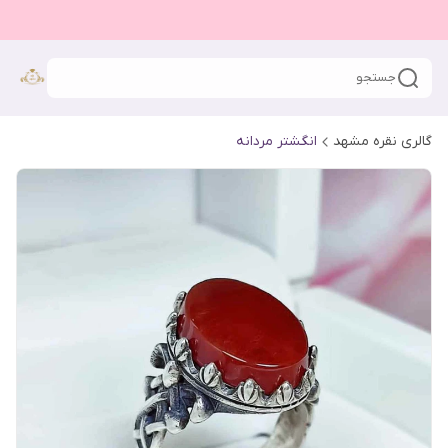
جستجو
گالری نقره مشهد
انگشتر مردانه