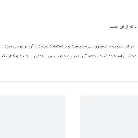
دائم از آن است .
، در اثر ترکیب با اکسیژن تیره میشود و با استفاده مجدد از آن براق می شود.
جالس استفاده کنند ، حتما آن را در پنبه و سپس سلفون پیچیده و کنار بگذارن