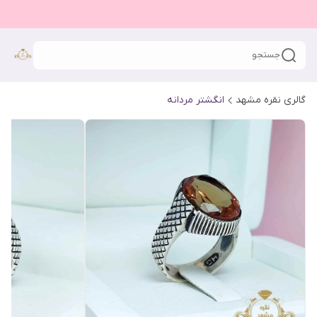
جستجو
گالری نقره مشهد
انگشتر مردانه