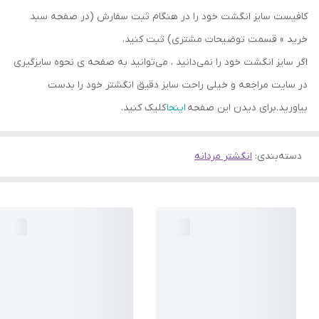
کافیست سایز انگشت خود را در هنگام ثبت سفارش (در صفحه سبد
خرید » قسمت توضیحات مشتری) ثبت کنید.
اگر سایز انگشت خود را نمی‌دانید ، می‌توانید به صفحه ی نحوه سایزگیری
در سایت مراجعه و خیلی راحت سایز دقیق انگشتر خود را بدست
بیاورید.برای دیدن این صفحه
اینجا
کلیک کنید.
دسته‌بندی
:
انگشتر مردانه