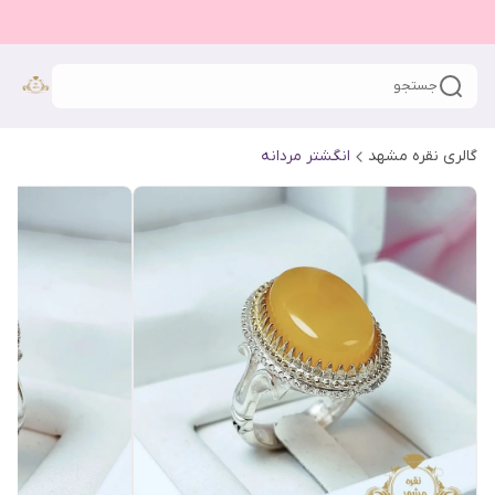
جستجو
گالری نقره مشهد
انگشتر مردانه