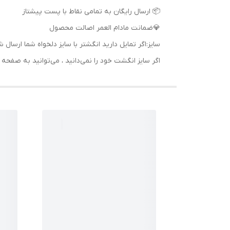
📦 ارسال رایگان به تمامی نقاط با پست پیشتاز
💎ضمانت مادام العمر اصالت محصول
سایز:اگر تمایل دارید انگشتر با سایز دلخواه شما ا
اگر سایز انگشت خود را نمی‌دانید ، می‌توانید به صف