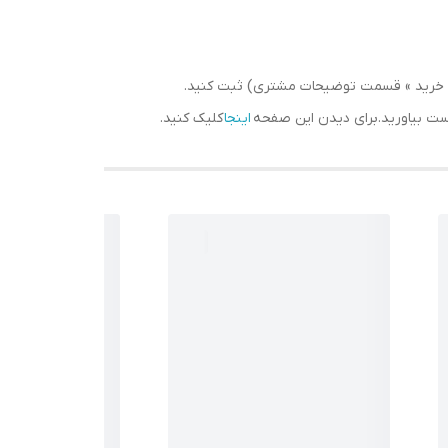
سبد خرید » قسمت توضیحات مشتری) ثبت کنید.
دست بیاورید.برای دیدن این صفحه
اینجا
کلیک کنید.