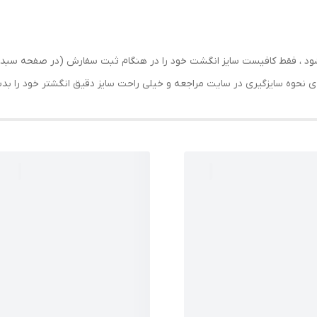
رسال شود ، فقط کافیست سایز انگشت خود را در هنگام ثبت سفارش (در صفحه 
حه ی نحوه سایزگیری در سایت مراجعه و خیلی راحت سایز دقیق انگشتر خود را ب