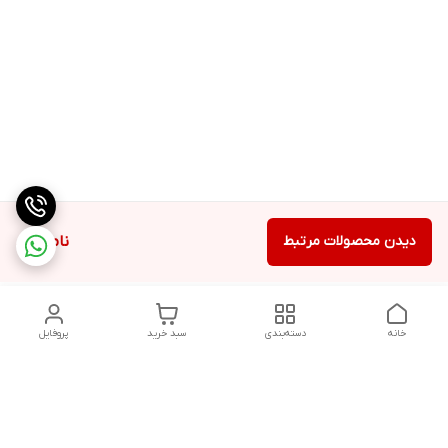
دیدن محصولات مرتبط
ناموجود
خانه
دسته‌بندی
سبد خرید
پروفایل