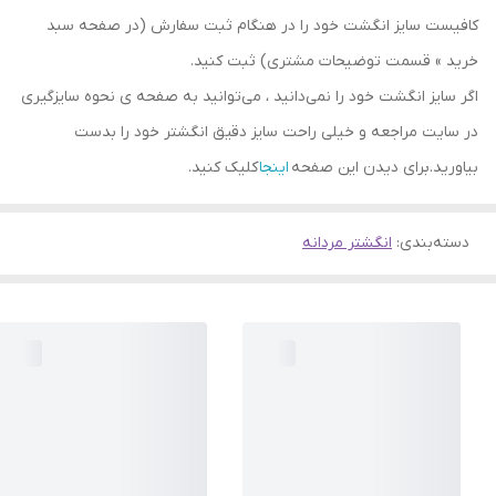
کافیست سایز انگشت خود را در هنگام ثبت سفارش (در صفحه سبد
خرید » قسمت توضیحات مشتری) ثبت کنید.
اگر سایز انگشت خود را نمی‌دانید ، می‌توانید به صفحه ی نحوه سایزگیری
در سایت مراجعه و خیلی راحت سایز دقیق انگشتر خود را بدست
بیاورید.برای دیدن این صفحه
اینجا
کلیک کنید.
دسته‌بندی
:
انگشتر مردانه