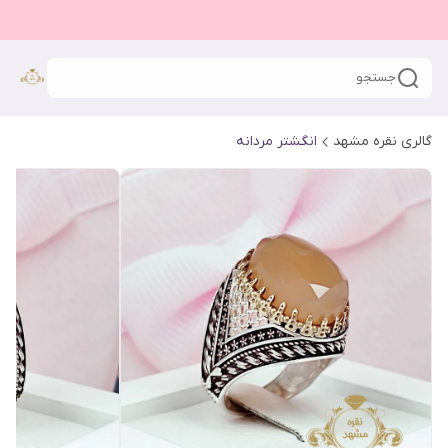
جستجو
گالری نقره مشهد
انگشتر مردانه