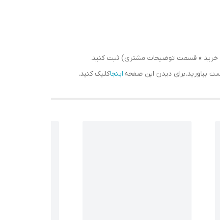
سبد خرید » قسمت توضیحات مشتری) ثبت کنید.
دست بیاورید.برای دیدن این صفحه
اینجا
کلیک کنید.