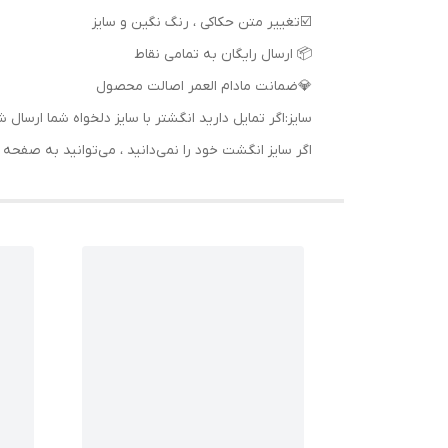
📦 ارسال رایگان به تمامی نقاط
💎ضمانت مادام العمر اصالت محصول
سایز:اگر تمایل دارید انگشتر با سایز دلخواه شما ا
اگر سایز انگشت خود را نمی‌دانید ، می‌توانید به صف