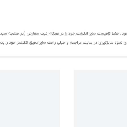
رسال شود ، فقط کافیست سایز انگشت خود را در هنگام ثبت سفارش (در صفحه 
حه ی نحوه سایزگیری در سایت مراجعه و خیلی راحت سایز دقیق انگشتر خود را ب