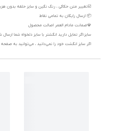
📦 ارسال رایگان به تمامی نقاط
💎ضمانت مادام العمر اصالت محصول
سایز:اگر تمایل دارید انگشتر با سایز دلخواه شما ا
اگر سایز انگشت خود را نمی‌دانید ، می‌توانید به صف