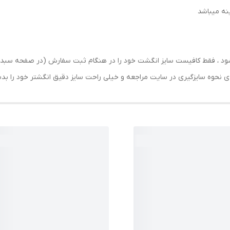
رسال شود ، فقط کافیست سایز انگشت خود را در هنگام ثبت سفارش (در صفحه 
حه ی نحوه سایزگیری در سایت مراجعه و خیلی راحت سایز دقیق انگشتر خود را ب