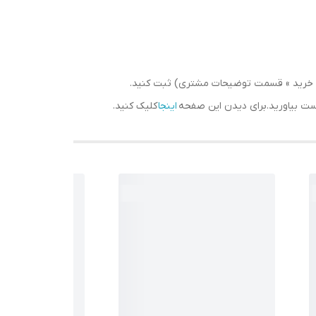
سبد خرید » قسمت توضیحات مشتری) ثبت کنید.
دست بیاورید.برای دیدن این صفحه
اینجا
کلیک کنید.