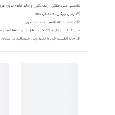
📦 ارسال رایگان به تمامی نقاط
💎ضمانت مادام العمر اصالت محصول
سایز:اگر تمایل دارید انگشتر با سایز دلخواه شما ا
اگر سایز انگشت خود را نمی‌دانید ، می‌توانید به صف