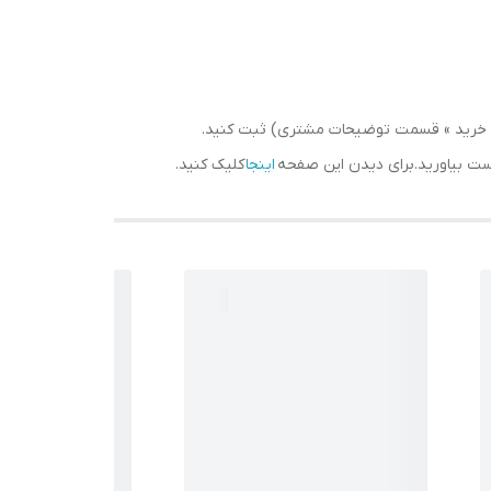
سبد خرید » قسمت توضیحات مشتری) ثبت کنید.
دست بیاورید.برای دیدن این صفحه
اینجا
کلیک کنید.