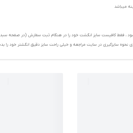
رسال شود ، فقط کافیست سایز انگشت خود را در هنگام ثبت سفارش (در صفحه 
حه ی نحوه سایزگیری در سایت مراجعه و خیلی راحت سایز دقیق انگشتر خود را ب