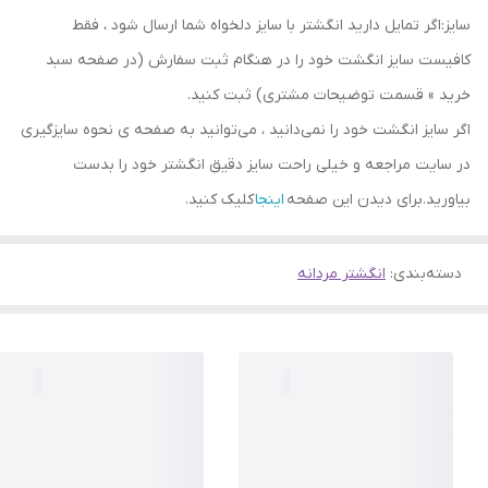
سایز:اگر تمایل دارید انگشتر با سایز دلخواه شما ارسال شود ، فقط
کافیست سایز انگشت خود را در هنگام ثبت سفارش (در صفحه سبد
خرید » قسمت توضیحات مشتری) ثبت کنید.
اگر سایز انگشت خود را نمی‌دانید ، می‌توانید به صفحه ی نحوه سایزگیری
در سایت مراجعه و خیلی راحت سایز دقیق انگشتر خود را بدست
بیاورید.برای دیدن این صفحه
اینجا
کلیک کنید.
دسته‌بندی
:
انگشتر مردانه