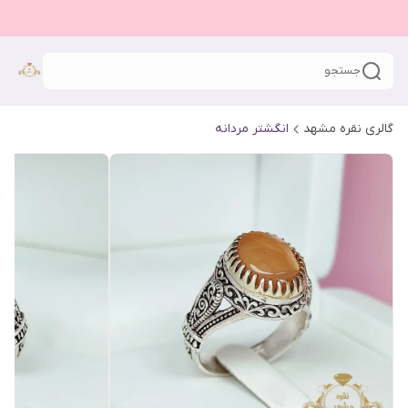
جستجو
گالری نقره مشهد
انگشتر مردانه