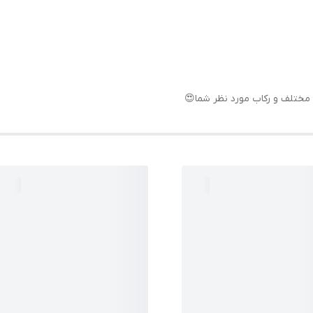
مختلف و رکاب مورد نظر شما😍