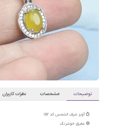
توضیحات
مشخصات
نظرات کاربران
💍 آویز شرف الشمس کد ۱۵۲
🔴 عقیق خوشرنگ