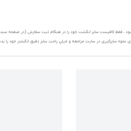
رسال شود ، فقط کافیست سایز انگشت خود را در هنگام ثبت سفارش (در صفحه 
حه ی نحوه سایزگیری در سایت مراجعه و خیلی راحت سایز دقیق انگشتر خود را ب