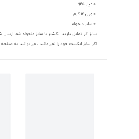
🔹عیار 925
🔹وزن 12 گرم
🔹سایز دلخواه
سایز:اگر تمایل دارید انگشتر با سایز دلخواه شما ا
اگر سایز انگشت خود را نمی‌دانید ، می‌توانید به صف