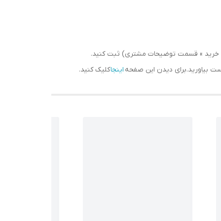
سبد خرید » قسمت توضیحات مشتری) ثبت کنید.
دست بیاورید.برای دیدن این صفحه
اینجا
کلیک کنید.