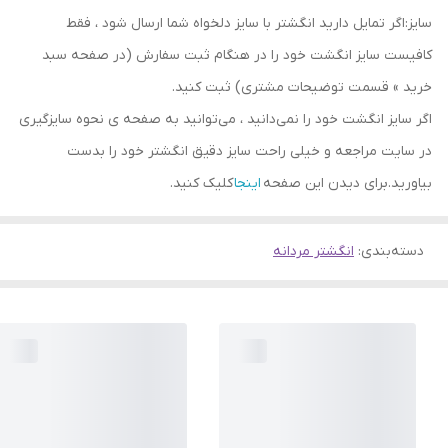
سایز:اگر تمایل دارید انگشتر با سایز دلخواه شما ارسال شود ، فقط
کافیست سایز انگشت خود را در هنگام ثبت سفارش (در صفحه سبد
خرید » قسمت توضیحات مشتری) ثبت کنید.
اگر سایز انگشت خود را نمی‌دانید ، می‌توانید به صفحه ی نحوه سایزگیری
در سایت مراجعه و خیلی راحت سایز دقیق انگشتر خود را بدست
بیاورید.برای دیدن این صفحه
اینجا
کلیک کنید.
دسته‌بندی
:
انگشتر مردانه