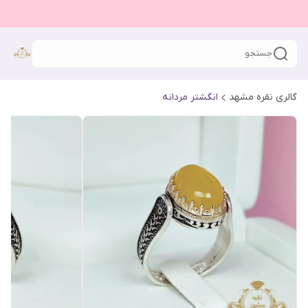
جستجو
گالری نقره مشهد
انگشتر مردانه