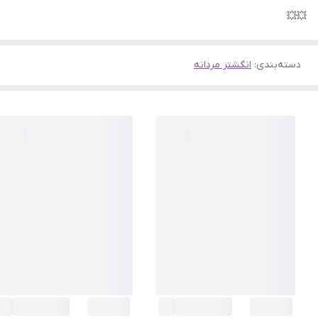
💥💥
دسته‌بندی
:
انگشتر مردانه