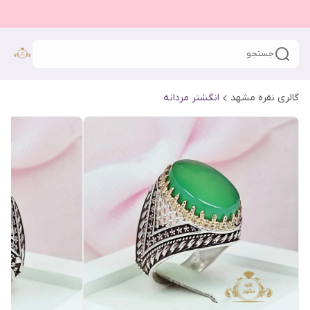
جستجو
گالری نقره مشهد
انگشتر مردانه