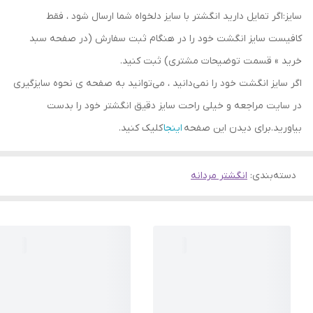
سایز:اگر تمایل دارید انگشتر با سایز دلخواه شما ارسال شود ، فقط
کافیست سایز انگشت خود را در هنگام ثبت سفارش (در صفحه سبد
خرید » قسمت توضیحات مشتری) ثبت کنید.
اگر سایز انگشت خود را نمی‌دانید ، می‌توانید به صفحه ی نحوه سایزگیری
در سایت مراجعه و خیلی راحت سایز دقیق انگشتر خود را بدست
بیاورید.برای دیدن این صفحه
اینجا
کلیک کنید.
دسته‌بندی
:
انگشتر مردانه