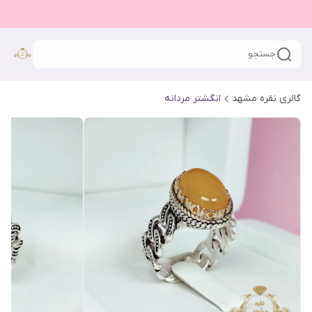
جستجو
گالری نقره مشهد
انگشتر مردانه